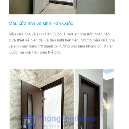
Mẫu cửa nhà vệ sinh Hàn Quốc
Mẫu cửa nhà vệ sinh Hàn Quốc là một sự pha trộn hoàn hảo
giữa thiết kế hiện đại và tiện nghi tiên tiến. Những mẫu cửa nhà
vệ sinh này đang trở thành xu hướng phổ biến không chỉ ở Hàn
Quốc mà còn trên toàn thế giới.