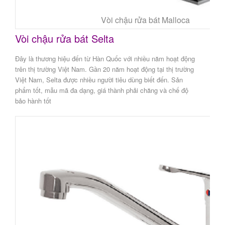
Vòi chậu rửa bát Malloca
Vòi chậu rửa bát Selta
Đây là thương hiệu đến từ Hàn Quốc với nhiều năm hoạt động
trên thị trường Việt Nam. Gần 20 năm hoạt động tại thị trường
Việt Nam, Selta được nhiều người tiêu dùng biết đến. Sản
phẩm tốt, mẫu mã đa dạng, giá thành phải chăng và chế độ
bảo hành tốt