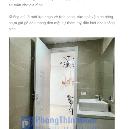
an toàn cho gia đình.
Không chỉ là một lựa chọn về tính năng, cửa nhà vệ sinh bằng
nhựa giả gỗ còn mang đến một sự thẩm mỹ đặc biệt cho không
gian.