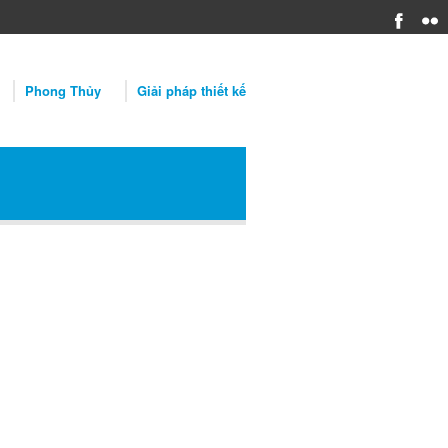
Phong Thủy
Giải pháp thiết kế