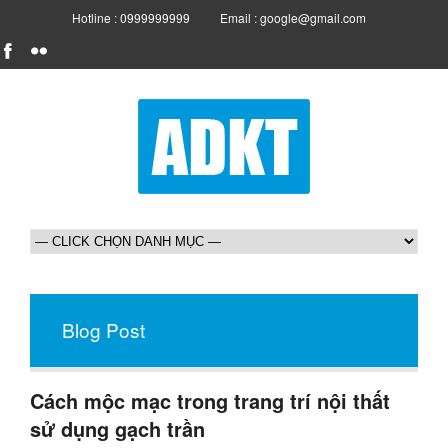
Hotline : 0999999999
Email : google@gmail.com
Blog Post
Cách mộc mạc trong trang trí nội thất
sử dụng gạch trần