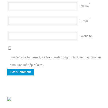
*
Name
*
Email
Website
Lưu tên của tôi, email, và trang web trong trình duyệt này cho lần
bình luận kế tiếp của tôi.