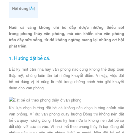
Nội dung
[
Ẩn
]
Nuôi cá vàng không chỉ bù đắp được những thiếu sót
trong phong thủy văn phòng, mà còn khiến cho văn phòng
tràn đầy sức sống, từ đó không ngừng mang lại những cơ hội
phát triển.
1. Hướng đặt bể cá.
Bất kỳ một căn nhà hay văn phòng nào cũng không thể thập toàn
thập mỹ, chúng luôn tồn tại những khuyết điểm. Vì vậy, việc đặt
bể cá đúng vị trí cũng là một trong những cách hóa giải khuyết
điểm cho văn phòng.
Khi lựa chọn hướng đặt bể cá không nên chọn hướng chính của
văn phòng. Ví dụ: văn phòng quay hướng Đông thì không nên đặt
bể cá quay hướng Đông. Hoặc kỵ hơn nữa là không nên đặt bể cá
đối diện với cửa ra vào. Vì như thế theo phong thủy là bạn đang để
những vận may của văn phòng “trôi” ra ngoài. Nên đặt bể cá ở