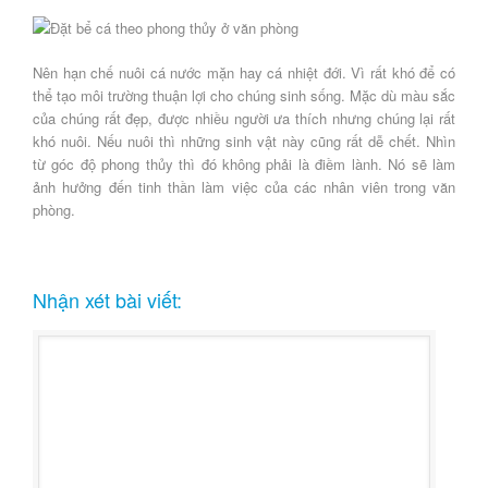
Nên hạn chế nuôi cá nước mặn hay cá nhiệt đới. Vì rất khó để có
thể tạo môi trường thuận lợi cho chúng sinh sống. Mặc dù màu sắc
của chúng rất đẹp, được nhiều người ưa thích nhưng chúng lại rất
khó nuôi. Nếu nuôi thì những sinh vật này cũng rất dễ chết. Nhìn
từ góc độ phong thủy thì đó không phải là điềm lành. Nó sẽ làm
ảnh hưởng đến tinh thần làm việc của các nhân viên trong văn
phòng.
Nhận xét bài viết: