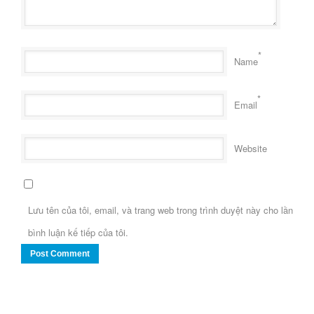
*
Name
*
Email
Website
Lưu tên của tôi, email, và trang web trong trình duyệt này cho lần
bình luận kế tiếp của tôi.