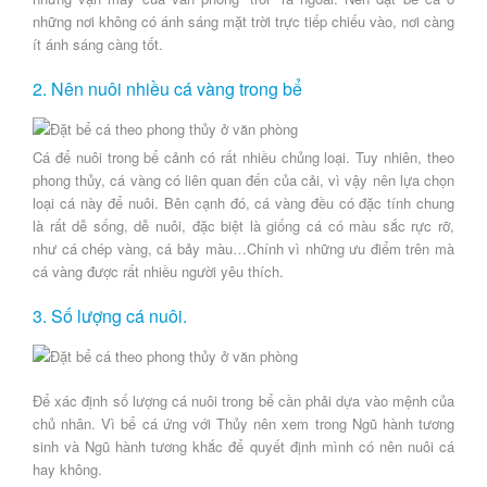
những nơi không có ánh sáng mặt trời trực tiếp chiếu vào, nơi càng
ít ánh sáng càng tốt.
2. Nên nuôi nhiều cá vàng trong bể
Cá để nuôi trong bể cảnh có rất nhiều chủng loại. Tuy nhiên, theo
phong thủy, cá vàng có liên quan đến của cải, vì vậy nên lựa chọn
loại cá này để nuôi. Bên cạnh đó, cá vàng đều có đặc tính chung
là rất dễ sống, dễ nuôi, đặc biệt là giống cá có màu sắc rực rỡ,
như cá chép vàng, cá bảy màu…Chính vì những ưu điểm trên mà
cá vàng được rất nhiều người yêu thích.
3. Số lượng cá nuôi.
Để xác định số lượng cá nuôi trong bể cần phải dựa vào mệnh của
chủ nhân. Vì bể cá ứng với Thủy nên xem trong Ngũ hành tương
sinh và Ngũ hành tương khắc để quyết định mình có nên nuôi cá
hay không.