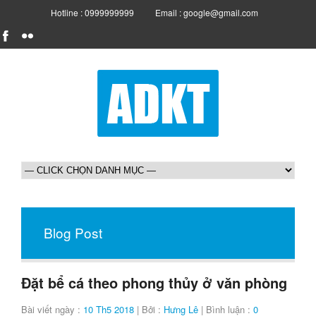
Hotline : 0999999999
Email : google@gmail.com
Blog Post
Đặt bể cá theo phong thủy ở văn phòng
Bài viết ngày :
10 Th5 2018
| Bởi :
Hưng Lê
| Bình luận :
0