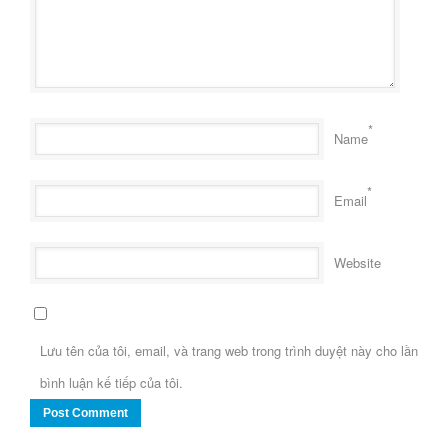
*
Name
*
Email
Website
Lưu tên của tôi, email, và trang web trong trình duyệt này cho lần
bình luận kế tiếp của tôi.