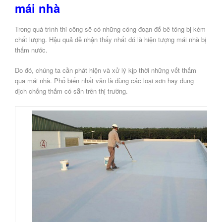
mái nhà
Trong quá trình thi công sẽ có những công đoạn đổ bê tông bị kém
chất lượng. Hậu quả dễ nhận thấy nhất đó là hiện tượng mái nhà bị
thấm nước.
Do đó, chúng ta cần phát hiện và xử lý kịp thời những vết thấm
qua mái nhà. Phổ biến nhất vẫn là dùng các loại sơn hay dung
dịch chống thấm có sẵn trên thị trường.