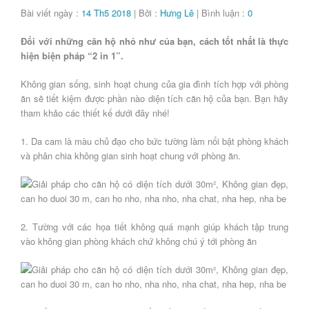
Bài viết ngày :
14 Th5 2018
| Bởi :
Hưng Lê
| Bình luận :
0
Đối với những căn hộ nhỏ như của bạn, cách tốt nhất là thực
hiện biện pháp “2 in 1”.
Không gian sống, sinh hoạt chung của gia đình tích hợp với phòng
ăn sẽ tiết kiệm được phần nào diện tích căn hộ của bạn. Bạn hãy
tham khảo các thiết kế dưới đây nhé!
1. Da cam là màu chủ đạo cho bức tường làm nổi bật phòng khách
và phân chia không gian sinh hoạt chung với phòng ăn.
2. Tường với các họa tiết không quá mạnh giúp khách tập trung
vào không gian phòng khách chứ không chú ý tới phòng ăn