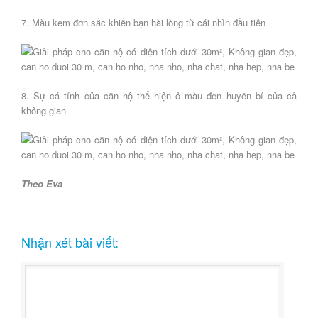
7. Màu kem đơn sắc khiến bạn hài lòng từ cái nhìn đầu tiên
8. Sự cá tính của căn hộ thể hiện ở màu đen huyền bí của cả
không gian
Theo Eva
Nhận xét bài viết: