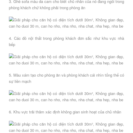
3. Ghế sofa màu da cam cho biết chủ nhân của nó đang ngồi trong
phòng khách chứ không phải trong phòng ăn
4. Các đồ nội thất trong phòng khách đơn sắc như khu vực nhà
bếp
5. Màu xám tạo cho phòng ăn và phòng khách cái nhìn tổng thể có
sự liền mạch
6. Khu vực trải thảm xác định không gian sinh hoạt của chủ nhân