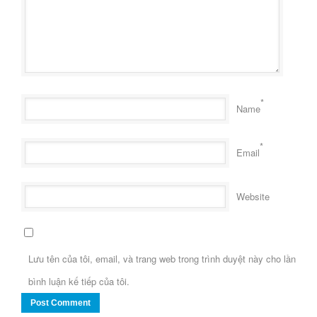
*
Name
*
Email
Website
Lưu tên của tôi, email, và trang web trong trình duyệt này cho lần
bình luận kế tiếp của tôi.