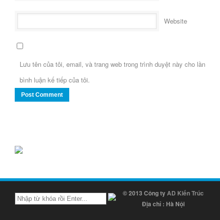
Website
Lưu tên của tôi, email, và trang web trong trình duyệt này cho lần
bình luận kế tiếp của tôi.
© 2013 Công ty
AD Kiến Trúc
Địa chỉ : Hà Nội