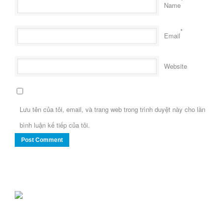
*
Name
*
Email
Website
Lưu tên của tôi, email, và trang web trong trình duyệt này cho lần
bình luận kế tiếp của tôi.