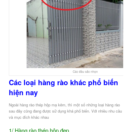
Các đầu sắc nhọn
Các loại hàng rào khác phổ biến
hiện nay
Ngoài hàng rào thép hộp mạ kẽm, thì một số những loại hàng rào
sau đây cũng đang được sử dụng khá phổ biến. Với nhiều nhu cầu
và mục đích khác nhau
1/ Hàng rào thép hộp đẹp