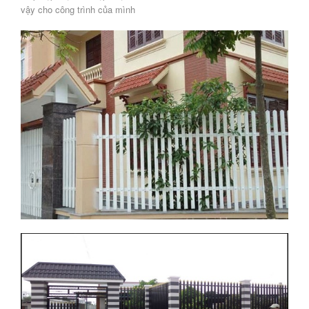
vậy cho công trình của mình