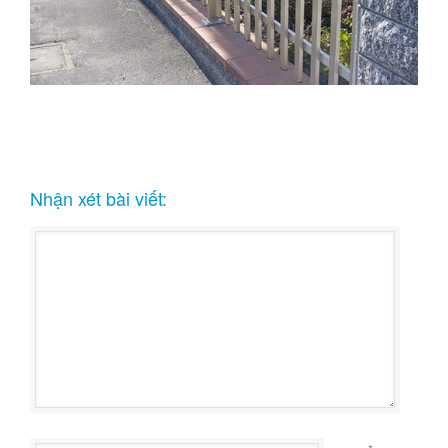
Nhận xét bài viết: