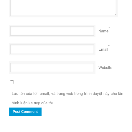
*
Name
*
Email
Website
Lưu tên của tôi, email, và trang web trong trình duyệt này cho lần
bình luận kế tiếp của tôi.