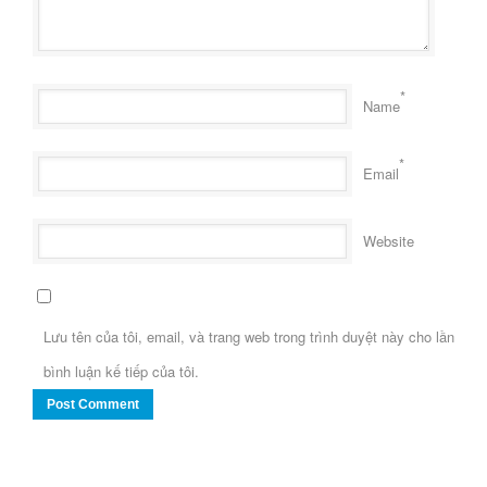
*
Name
*
Email
Website
Lưu tên của tôi, email, và trang web trong trình duyệt này cho lần
bình luận kế tiếp của tôi.