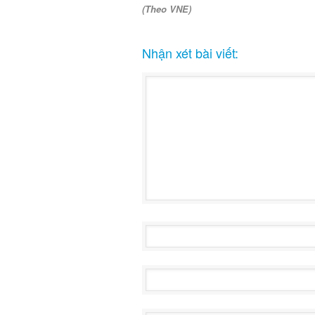
(Theo VNE)
Nhận xét bài viết: