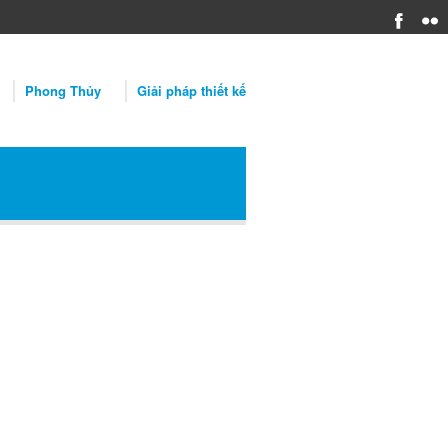
Phong Thủy
Giải pháp thiết kế