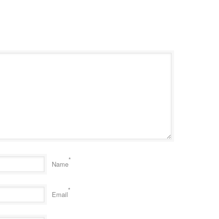
*
Name
*
Email