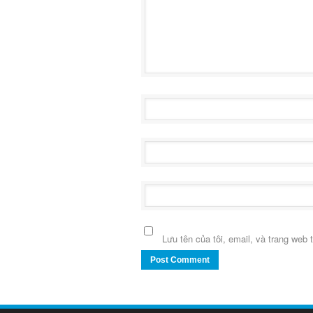
Lưu tên của tôi, email, và trang web t