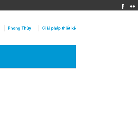
Phong Thủy
Giải pháp thiết kế