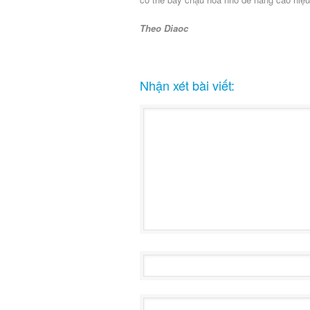
Theo Diaoc
Nhận xét bài viết: