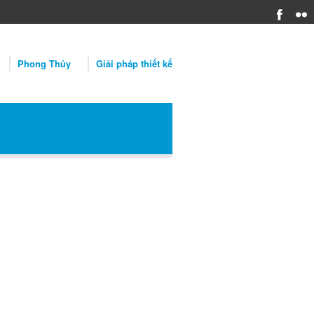
Phong Thủy
Giải pháp thiết kế