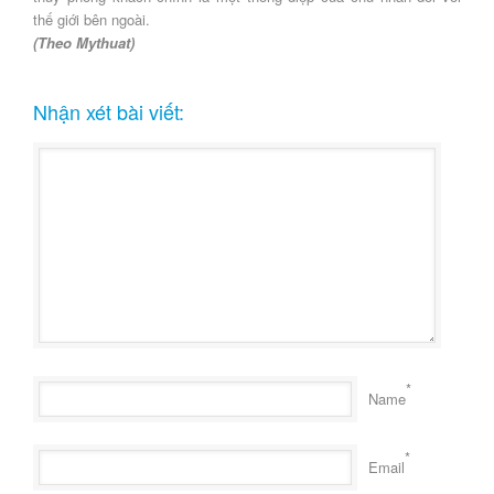
thế giới bên ngoài.
(Theo Mythuat)
Nhận xét bài viết:
*
Name
*
Email