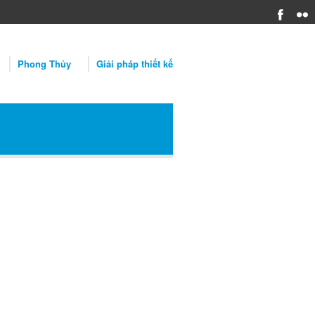
Phong Thủy
Giải pháp thiết kế