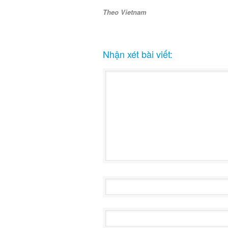
Theo Vietnam
Nhận xét bài viết: