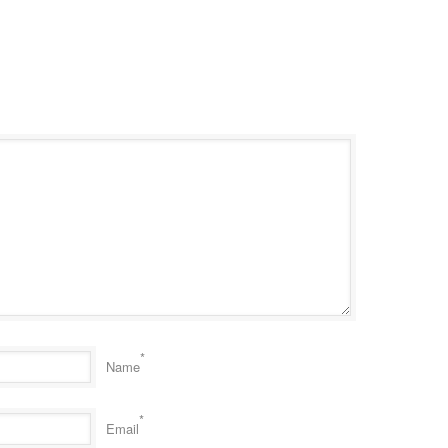
*
Name
*
Email