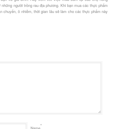
 những người trồng rau địa phương. Khi bạn mua các thực phẩm
vận chuyển, ô nhiễm, thời gian lâu sẽ làm cho các thực phẩm này
*
Name