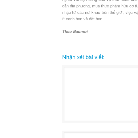
dân địa phương, mua thực phẩm hữu cơ từ
nhập từ các nơi khác trên thế giới, việc 
ít xanh hơn và đắt hơn.
Theo Baomoi
Nhận xét bài viết: