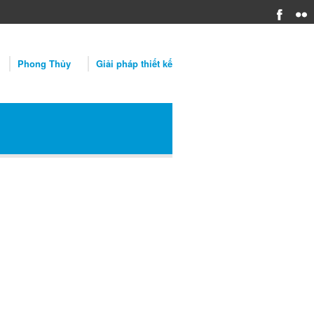
Phong Thủy
Giải pháp thiết kế