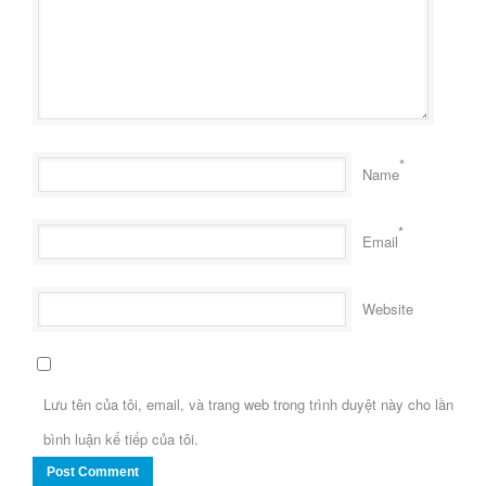
*
Name
*
Email
Website
Lưu tên của tôi, email, và trang web trong trình duyệt này cho lần
bình luận kế tiếp của tôi.