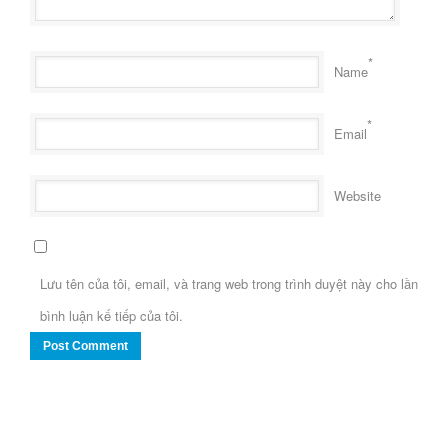
*
Name
*
Email
Website
Lưu tên của tôi, email, và trang web trong trình duyệt này cho lần
bình luận kế tiếp của tôi.