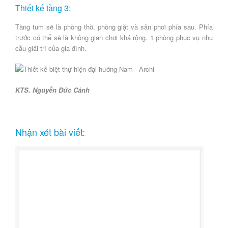
Thiết kế tầng 3:
Tầng tum sẽ là phòng thờ, phòng giặt và sân phơi phía sau. Phía
trước có thể sẽ là không gian chơi khá rộng. 1 phòng phục vụ nhu
cầu giải trí của gia đình.
KTS. Nguyễn Đức Cảnh
Nhận xét bài viết: