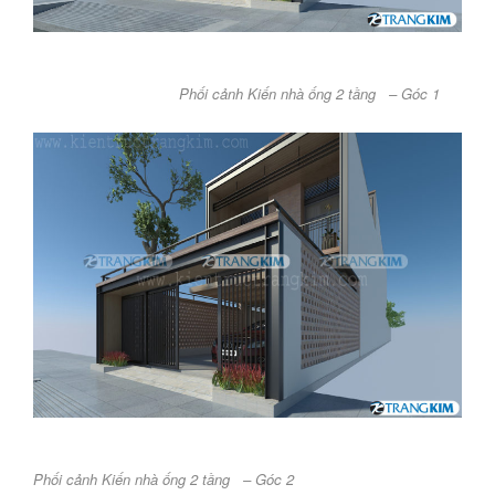
Phối cảnh Kiến nhà ống 2 tầng – Góc 1
Phối cảnh Kiến nhà ống 2 tầng – Góc 2