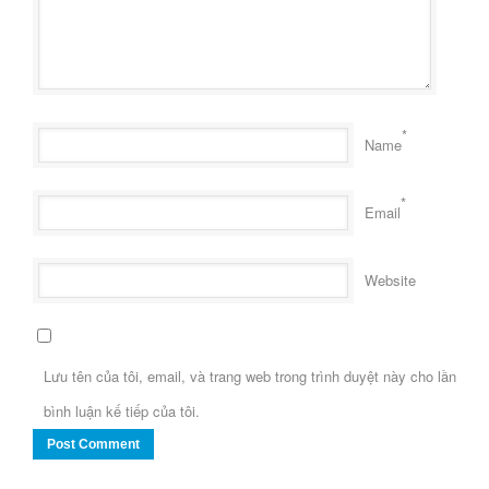
*
Name
*
Email
Website
Lưu tên của tôi, email, và trang web trong trình duyệt này cho lần
bình luận kế tiếp của tôi.