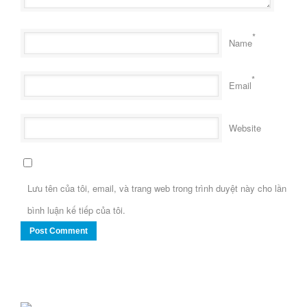
*
Name
*
Email
Website
Lưu tên của tôi, email, và trang web trong trình duyệt này cho lần
bình luận kế tiếp của tôi.