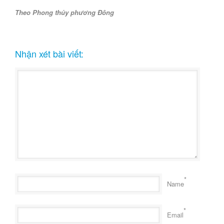
Theo Phong thủy phương Đông
Nhận xét bài viết:
*
Name
*
Email