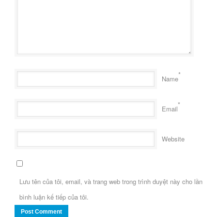
*
Name
*
Email
Website
Lưu tên của tôi, email, và trang web trong trình duyệt này cho lần
bình luận kế tiếp của tôi.