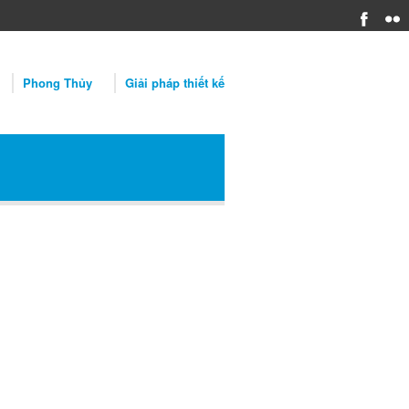
Phong Thủy
Giải pháp thiết kế