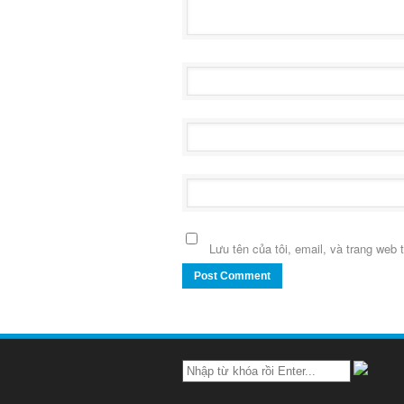
Lưu tên của tôi, email, và trang web t