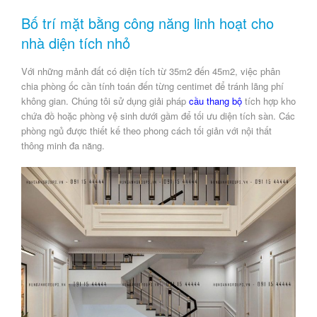
Bố trí mặt bằng công năng linh hoạt cho
nhà diện tích nhỏ
Với những mảnh đất có diện tích từ 35m2 đến 45m2, việc phân
chia phòng ốc cần tính toán đến từng centimet để tránh lãng phí
không gian. Chúng tôi sử dụng giải pháp
cầu thang bộ
tích hợp kho
chứa đồ hoặc phòng vệ sinh dưới gầm để tối ưu diện tích sàn. Các
phòng ngủ được thiết kế theo phong cách tối giản với nội thất
thông minh đa năng.